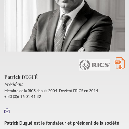
Patrick DUGUÉ
Président
Membre de la RICS depuis 2004. Devient FRICS en 2014
+ 33 (0)6 16 01 41 32
Patrick Dugué est le fondateur et président de la société