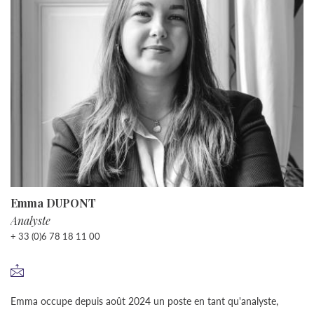
Emma DUPONT
Analyste
+ 33 (0)6 78 18 11 00
Emma occupe depuis août 2024 un poste en tant qu'analyste,