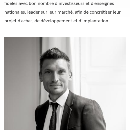
fidèles avec bon nombre d’investisseurs et d’enseignes
nationales, leader sur leur marché, afin de concrétiser leur
projet d’achat, de développement et d’implantation.