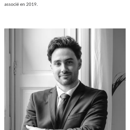
associé en 2019.