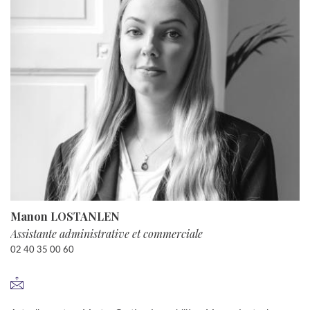
Manon LOSTANLEN
Assistante administrative et commerciale
02 40 35 00 60