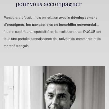
pour vous accompagner
Parcours professionnels en relation avec le
développement
d’enseignes
,
les transactions en immobilier commercial
...
études supérieures spécialisées, les collaborateurs DUGUE ont
tous une parfaite connaissance de l’univers du commerce et du
marché français.