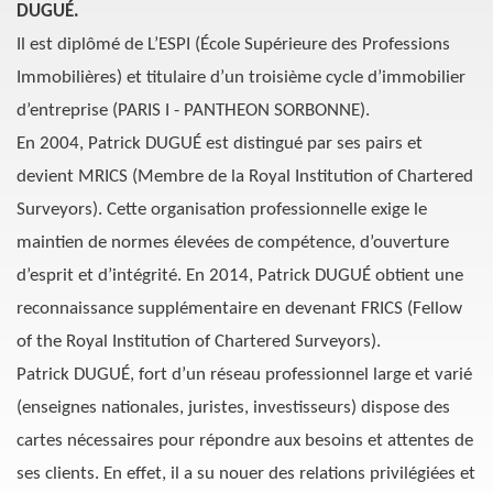
DUGUÉ.
Il est diplômé de L’ESPI (École Supérieure des Professions
Immobilières) et titulaire d’un troisième cycle d’immobilier
d’entreprise (PARIS I - PANTHEON SORBONNE).
En 2004, Patrick DUGUÉ est distingué par ses pairs et
devient MRICS (Membre de la Royal Institution of Chartered
Surveyors). Cette organisation professionnelle exige le
maintien de normes élevées de compétence, d’ouverture
d’esprit et d’intégrité. En 2014, Patrick DUGUÉ obtient une
reconnaissance supplémentaire en devenant FRICS (Fellow
of the Royal Institution of Chartered Surveyors).
Patrick DUGUÉ, fort d’un réseau professionnel large et varié
(enseignes nationales, juristes, investisseurs) dispose des
cartes nécessaires pour répondre aux besoins et attentes de
ses clients. En effet, il a su nouer des relations privilégiées et