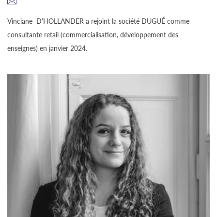
Vinciane D'HOLLANDER a rejoint la société DUGUÉ comme
consultante retail (commercialisation, développement des
enseignes) en janvier 2024.