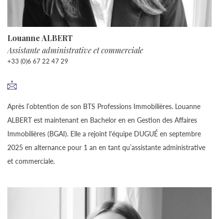
Louanne ALBERT
Assistante administrative et commerciale
+33 (0)6 67 22 47 29
Après l’obtention de son BTS Professions Immobilières. Louanne
ALBERT est maintenant en Bachelor en en Gestion des Affaires
Immobilières (BGAI). Elle a rejoint l'équipe DUGUÉ en septembre
2025 en alternance pour 1 an en tant qu’assistante administrative
et commerciale.