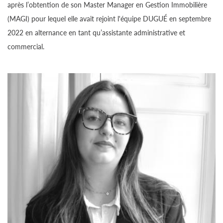
après l’obtention de son Master Manager en Gestion Immobilière
(MAGI) pour lequel elle avait rejoint l'équipe DUGUÉ en septembre
2022 en alternance en tant qu’assistante administrative et
commercial.