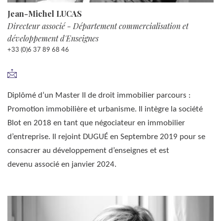
Jean-Michel LUCAS
Directeur associé - Département commercialisation et
développement d'Enseignes
+33 (0)6 37 89 68 46
Diplômé d’un Master II de droit immobilier parcours :
Promotion immobilière et urbanisme. Il intègre la société
Blot en 2018 en tant que négociateur en immobilier
d’entreprise. Il rejoint DUGUÉ en Septembre 2019 pour se
consacrer au développement d’enseignes et est
devenu associé en janvier 2024.