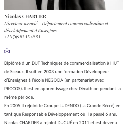
Nicolas CHARTIER
Directeur associé - Département commercialisation et
développement d'Enseignes
+ 33 (0)6 82 15 49 51
Diplômé d’un DUT Techniques de commercialisation à l’IUT
de Sceaux, Il suit en 2003 une formation Développeur
d’Enseignes à l’école NEGOCIA (en partenariat avec
PROCOS). Il est en apprentissage chez Décathlon pendant la
même période.
En 2005 il rejoint le Groupe LUDENDO (La Grande Récré) en
tant que Responsable Développement où il a passé 6 ans.
Nicolas CHARTIER a rejoint DUGUÉ en 2011 et est devenu