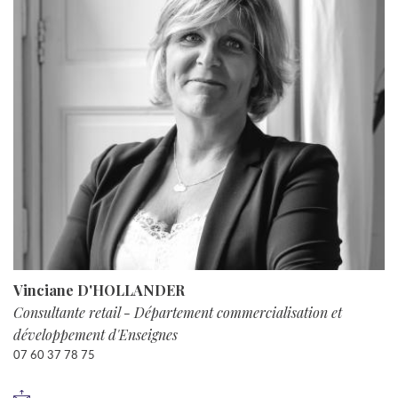
Vinciane D'HOLLANDER
Consultante retail - Département commercialisation et
développement d'Enseignes
07 60 37 78 75