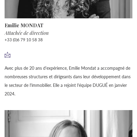
Emilie MONDAT
Attachée de direction
+33 (0)6 79 10 58 38
Avec plus de 20 ans d'expérience, Emilie Mondat a accompagné de
nombreuses structures et dirigeants dans leur développement dans
le secteur de l'immobilier. Elle a rejoint l'équipe DUGUÉ en janvier
2024.