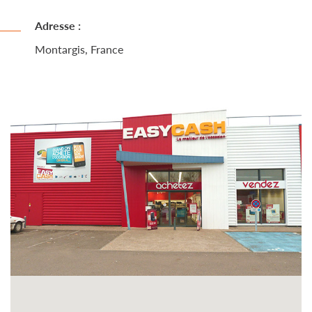
Adresse :
Montargis, France