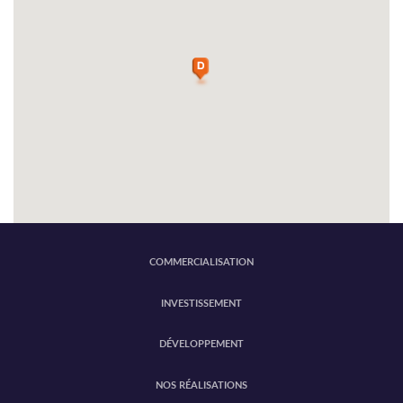
COMMERCIALISATION
INVESTISSEMENT
DÉVELOPPEMENT
NOS RÉALISATIONS