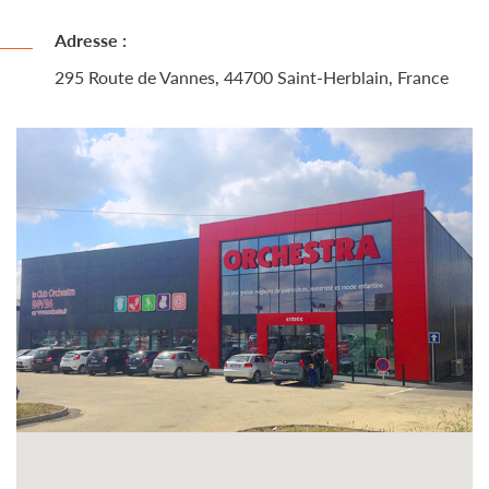
Adresse :
295 Route de Vannes, 44700 Saint-Herblain, France